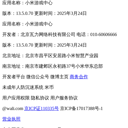
应用名称：小米游戏中心
版本：13.5.0.70 更新时间：2025年3月24日
应用名称：小米游戏中心
开发者：北京瓦力网络科技有限公司 电话：010-60606666
版本：13.5.0.70 更新时间：2025年3月24日
北京地址：北京市昌平区安居路小米智慧产业园
南京地址：南京市建邺区永初路37号小米华东总部
开发者平台
微信公众号
微博主页
商务合作
未成年人防沉迷系统
米币
用户应用权限
隐私协议
用户服务协议
@wali.com
京ICP证110335号
京ICP备17017388号-1
营业执照