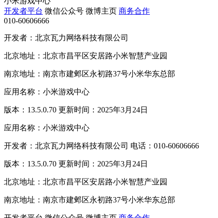
小米游戏中心
开发者平台
微信公众号
微博主页
商务合作
010-60606666
开发者：北京瓦力网络科技有限公司
北京地址：北京市昌平区安居路小米智慧产业园
南京地址：南京市建邺区永初路37号小米华东总部
应用名称：小米游戏中心
版本：13.5.0.70 更新时间：2025年3月24日
应用名称：小米游戏中心
开发者：北京瓦力网络科技有限公司 电话：010-60606666
版本：13.5.0.70 更新时间：2025年3月24日
北京地址：北京市昌平区安居路小米智慧产业园
南京地址：南京市建邺区永初路37号小米华东总部
开发者平台
微信公众号
微博主页
商务合作