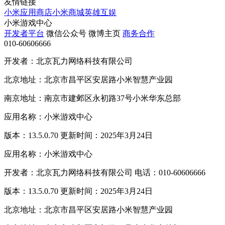
友情链接
小米应用商店
小米商城
英雄互娱
小米游戏中心
开发者平台
微信公众号
微博主页
商务合作
010-60606666
开发者：北京瓦力网络科技有限公司
北京地址：北京市昌平区安居路小米智慧产业园
南京地址：南京市建邺区永初路37号小米华东总部
应用名称：小米游戏中心
版本：13.5.0.70 更新时间：2025年3月24日
应用名称：小米游戏中心
开发者：北京瓦力网络科技有限公司 电话：010-60606666
版本：13.5.0.70 更新时间：2025年3月24日
北京地址：北京市昌平区安居路小米智慧产业园