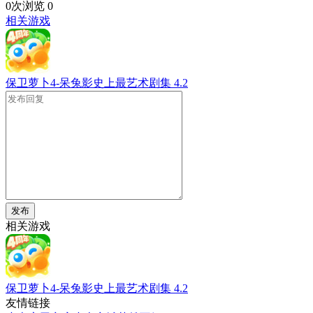
0次浏览
0
相关游戏
保卫萝卜4-呆兔影史上最艺术剧集
4.2
发布
相关游戏
保卫萝卜4-呆兔影史上最艺术剧集
4.2
友情链接