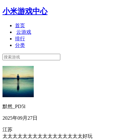
小米游戏中心
首页
云游戏
排行
分类
默然_PD5l
2025年09月27日
江苏
太太太太太太太太太太太太太太太太好玩