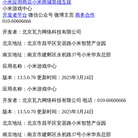
小米应用商店
小米商城
英雄互娱
小米游戏中心
开发者平台
微信公众号
微博主页
商务合作
010-60606666
开发者：北京瓦力网络科技有限公司
北京地址：北京市昌平区安居路小米智慧产业园
南京地址：南京市建邺区永初路37号小米华东总部
应用名称：小米游戏中心
版本：13.5.0.70 更新时间：2025年3月24日
应用名称：小米游戏中心
开发者：北京瓦力网络科技有限公司 电话：010-60606666
版本：13.5.0.70 更新时间：2025年3月24日
北京地址：北京市昌平区安居路小米智慧产业园
南京地址：南京市建邺区永初路37号小米华东总部