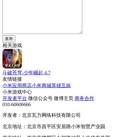
发布
相关游戏
斗破苍穹-少年崛起
4.7
友情链接
小米应用商店
小米商城
英雄互娱
小米游戏中心
开发者平台
微信公众号
微博主页
商务合作
010-60606666
开发者：北京瓦力网络科技有限公司
北京地址：北京市昌平区安居路小米智慧产业园