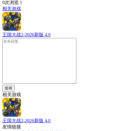
0次浏览
1
相关游戏
王国大战2-2026新版
4.0
发布
相关游戏
王国大战2-2026新版
4.0
友情链接