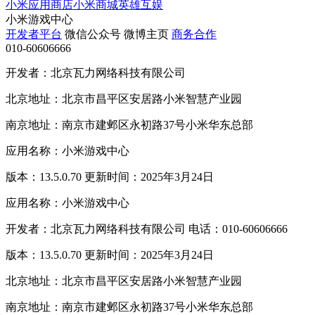
小米应用商店
小米商城
英雄互娱
小米游戏中心
开发者平台
微信公众号
微博主页
商务合作
010-60606666
开发者：北京瓦力网络科技有限公司
北京地址：北京市昌平区安居路小米智慧产业园
南京地址：南京市建邺区永初路37号小米华东总部
应用名称：小米游戏中心
版本：13.5.0.70 更新时间：2025年3月24日
应用名称：小米游戏中心
开发者：北京瓦力网络科技有限公司 电话：010-60606666
版本：13.5.0.70 更新时间：2025年3月24日
北京地址：北京市昌平区安居路小米智慧产业园
南京地址：南京市建邺区永初路37号小米华东总部