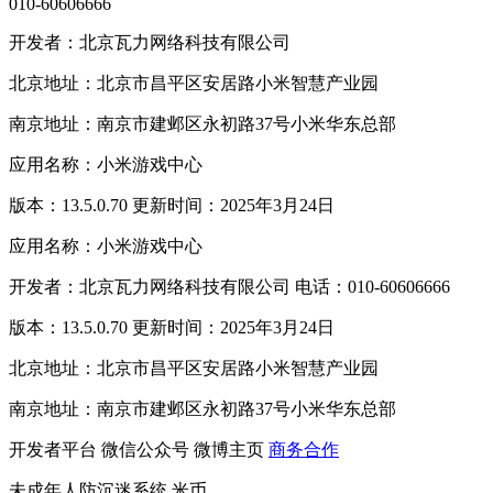
010-60606666
开发者：北京瓦力网络科技有限公司
北京地址：北京市昌平区安居路小米智慧产业园
南京地址：南京市建邺区永初路37号小米华东总部
应用名称：小米游戏中心
版本：13.5.0.70 更新时间：2025年3月24日
应用名称：小米游戏中心
开发者：北京瓦力网络科技有限公司 电话：010-60606666
版本：13.5.0.70 更新时间：2025年3月24日
北京地址：北京市昌平区安居路小米智慧产业园
南京地址：南京市建邺区永初路37号小米华东总部
开发者平台
微信公众号
微博主页
商务合作
未成年人防沉迷系统
米币