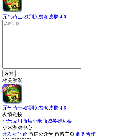
元气骑士-签到免费领皮肤
4.6
发布
相关游戏
元气骑士-签到免费领皮肤
4.6
友情链接
小米应用商店
小米商城
英雄互娱
小米游戏中心
开发者平台
微信公众号
微博主页
商务合作