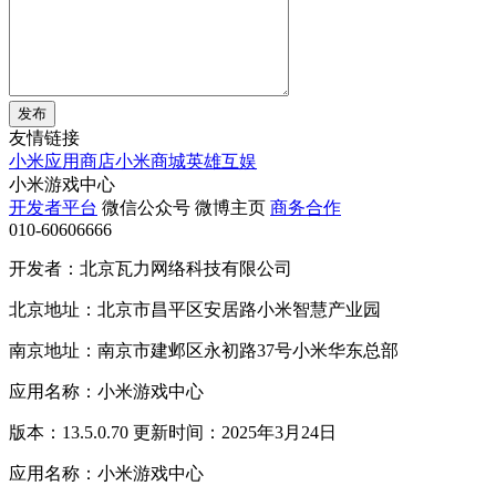
发布
友情链接
小米应用商店
小米商城
英雄互娱
小米游戏中心
开发者平台
微信公众号
微博主页
商务合作
010-60606666
开发者：北京瓦力网络科技有限公司
北京地址：北京市昌平区安居路小米智慧产业园
南京地址：南京市建邺区永初路37号小米华东总部
应用名称：小米游戏中心
版本：13.5.0.70 更新时间：2025年3月24日
应用名称：小米游戏中心