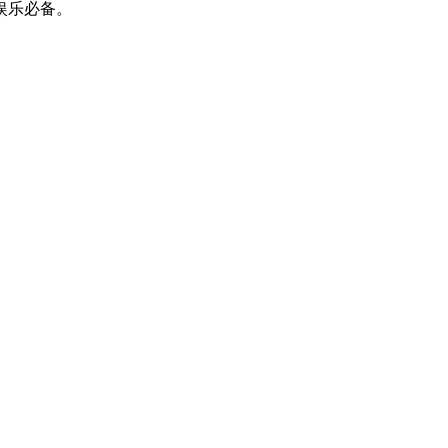
娱乐必备。