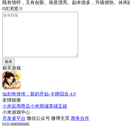
既有情怀，又有创新。画质漂亮。副本很多，升级很快。休闲
0次浏览
0
发布
相关游戏
仙剑奇侠传：新的开始-卡牌回合
4.9
友情链接
小米应用商店
小米商城
英雄互娱
小米游戏中心
开发者平台
微信公众号
微博主页
商务合作
010-60606666