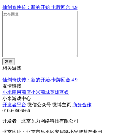
仙剑奇侠传：新的开始-卡牌回合
4.9
发布
相关游戏
仙剑奇侠传：新的开始-卡牌回合
4.9
友情链接
小米应用商店
小米商城
英雄互娱
小米游戏中心
开发者平台
微信公众号
微博主页
商务合作
010-60606666
开发者：北京瓦力网络科技有限公司
北京地址：北京市昌平区安居路小米智慧产业园