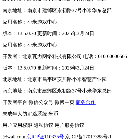
南京地址：南京市建邺区永初路37号小米华东总部
应用名称：小米游戏中心
版本：13.5.0.70 更新时间：2025年3月24日
应用名称：小米游戏中心
开发者：北京瓦力网络科技有限公司 电话：010-60606666
版本：13.5.0.70 更新时间：2025年3月24日
北京地址：北京市昌平区安居路小米智慧产业园
南京地址：南京市建邺区永初路37号小米华东总部
开发者平台
微信公众号
微博主页
商务合作
未成年人防沉迷系统
米币
用户应用权限
隐私协议
用户服务协议
@wali.com
京ICP证110335号
京ICP备17017388号-1