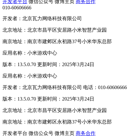
开发者平台
微信公众号
微博主页
商务合作
010-60606666
开发者：北京瓦力网络科技有限公司
北京地址：北京市昌平区安居路小米智慧产业园
南京地址：南京市建邺区永初路37号小米华东总部
应用名称：小米游戏中心
版本：13.5.0.70 更新时间：2025年3月24日
应用名称：小米游戏中心
开发者：北京瓦力网络科技有限公司 电话：010-60606666
版本：13.5.0.70 更新时间：2025年3月24日
北京地址：北京市昌平区安居路小米智慧产业园
南京地址：南京市建邺区永初路37号小米华东总部
开发者平台
微信公众号
微博主页
商务合作