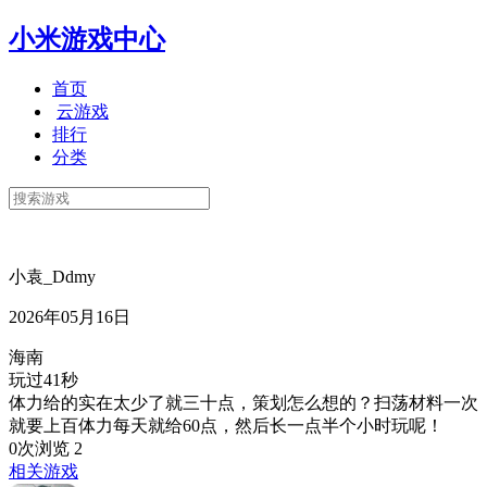
小米游戏中心
首页
云游戏
排行
分类
小袁_Ddmy
2026年05月16日
海南
玩过41秒
体力给的实在太少了就三十点，策划怎么想的？扫荡材料一次
就要上百体力每天就给60点，然后长一点半个小时玩呢！
0次浏览
2
相关游戏