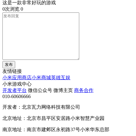
这是一款非常好玩的游戏
0次浏览
0
发布
友情链接
小米应用商店
小米商城
英雄互娱
小米游戏中心
开发者平台
微信公众号
微博主页
商务合作
010-60606666
开发者：北京瓦力网络科技有限公司
北京地址：北京市昌平区安居路小米智慧产业园
南京地址：南京市建邺区永初路37号小米华东总部