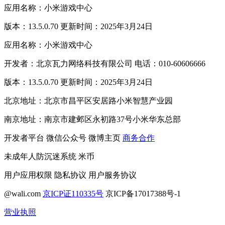
应用名称：小米游戏中心
版本：13.5.0.70 更新时间：2025年3月24日
应用名称：小米游戏中心
开发者：北京瓦力网络科技有限公司 电话：010-60606666
版本：13.5.0.70 更新时间：2025年3月24日
北京地址：北京市昌平区安居路小米智慧产业园
南京地址：南京市建邺区永初路37号小米华东总部
开发者平台
微信公众号
微博主页
商务合作
未成年人防沉迷系统
米币
用户应用权限
隐私协议
用户服务协议
@wali.com
京ICP证110335号
京ICP备17017388号-1
营业执照