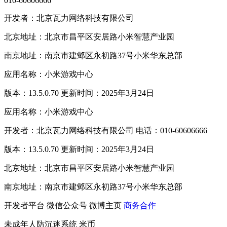
010-60606666
开发者：北京瓦力网络科技有限公司
北京地址：北京市昌平区安居路小米智慧产业园
南京地址：南京市建邺区永初路37号小米华东总部
应用名称：小米游戏中心
版本：13.5.0.70 更新时间：2025年3月24日
应用名称：小米游戏中心
开发者：北京瓦力网络科技有限公司 电话：010-60606666
版本：13.5.0.70 更新时间：2025年3月24日
北京地址：北京市昌平区安居路小米智慧产业园
南京地址：南京市建邺区永初路37号小米华东总部
开发者平台
微信公众号
微博主页
商务合作
未成年人防沉迷系统
米币