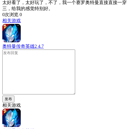
太好看了，太好玩了，不了，我一个赛罗奥特曼直接直接一穿
三，给我的感觉特别好。
0次浏览
0
相关游戏
奥特曼传奇英雄2
4.7
发布
相关游戏