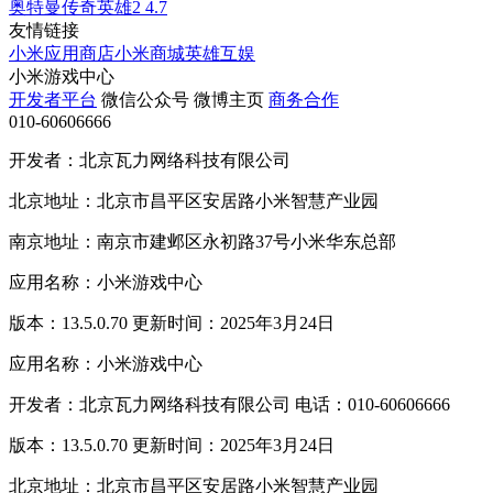
奥特曼传奇英雄2
4.7
友情链接
小米应用商店
小米商城
英雄互娱
小米游戏中心
开发者平台
微信公众号
微博主页
商务合作
010-60606666
开发者：北京瓦力网络科技有限公司
北京地址：北京市昌平区安居路小米智慧产业园
南京地址：南京市建邺区永初路37号小米华东总部
应用名称：小米游戏中心
版本：13.5.0.70 更新时间：2025年3月24日
应用名称：小米游戏中心
开发者：北京瓦力网络科技有限公司 电话：010-60606666
版本：13.5.0.70 更新时间：2025年3月24日
北京地址：北京市昌平区安居路小米智慧产业园