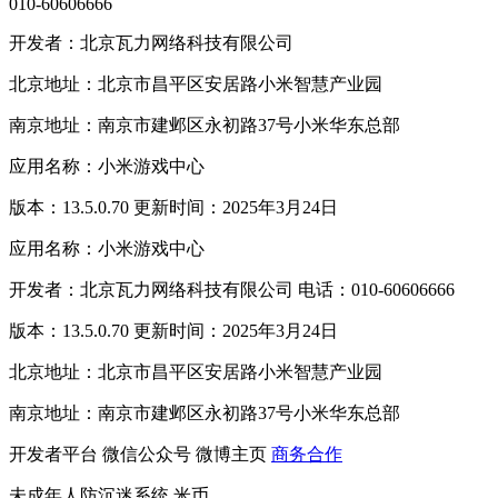
010-60606666
开发者：北京瓦力网络科技有限公司
北京地址：北京市昌平区安居路小米智慧产业园
南京地址：南京市建邺区永初路37号小米华东总部
应用名称：小米游戏中心
版本：13.5.0.70 更新时间：2025年3月24日
应用名称：小米游戏中心
开发者：北京瓦力网络科技有限公司 电话：010-60606666
版本：13.5.0.70 更新时间：2025年3月24日
北京地址：北京市昌平区安居路小米智慧产业园
南京地址：南京市建邺区永初路37号小米华东总部
开发者平台
微信公众号
微博主页
商务合作
未成年人防沉迷系统
米币