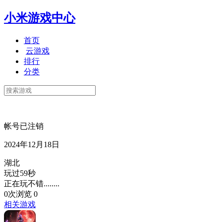
小米游戏中心
首页
云游戏
排行
分类
帐号已注销
2024年12月18日
湖北
玩过59秒
正在玩不错........
0次浏览
0
相关游戏