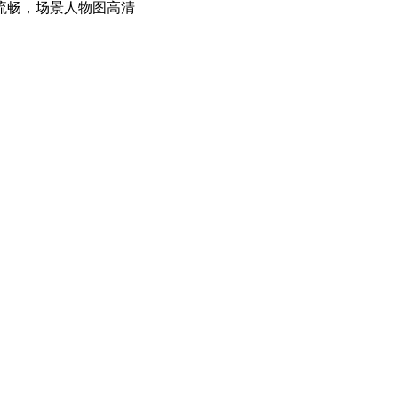
流畅，场景人物图高清