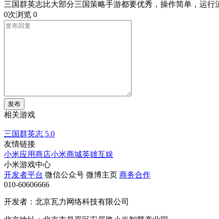
三国群英志比大部分三国策略手游都要优秀，操作简单，运行
0次浏览
0
发布
相关游戏
三国群英志
5.0
友情链接
小米应用商店
小米商城
英雄互娱
小米游戏中心
开发者平台
微信公众号
微博主页
商务合作
010-60606666
开发者：北京瓦力网络科技有限公司