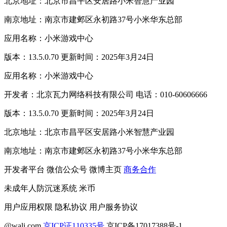
北京地址：北京市昌平区安居路小米智慧产业园
南京地址：南京市建邺区永初路37号小米华东总部
应用名称：小米游戏中心
版本：13.5.0.70 更新时间：2025年3月24日
应用名称：小米游戏中心
开发者：北京瓦力网络科技有限公司 电话：010-60606666
版本：13.5.0.70 更新时间：2025年3月24日
北京地址：北京市昌平区安居路小米智慧产业园
南京地址：南京市建邺区永初路37号小米华东总部
开发者平台
微信公众号
微博主页
商务合作
未成年人防沉迷系统
米币
用户应用权限
隐私协议
用户服务协议
@wali.com
京ICP证110335号
京ICP备17017388号-1