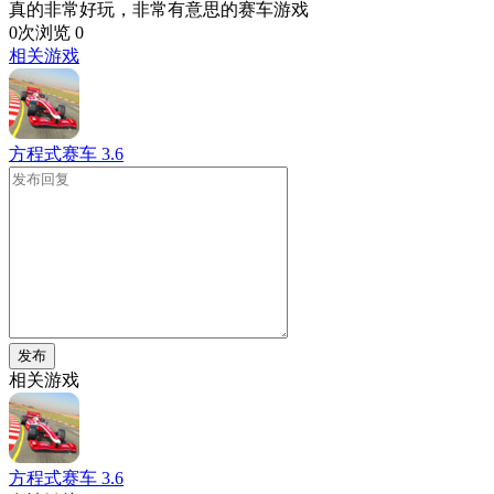
真的非常好玩，非常有意思的赛车游戏
0次浏览
0
相关游戏
方程式赛车
3.6
发布
相关游戏
方程式赛车
3.6