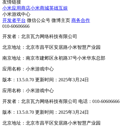
友情链接
小米应用商店
小米商城
英雄互娱
小米游戏中心
开发者平台
微信公众号
微博主页
商务合作
010-60606666
开发者：北京瓦力网络科技有限公司
北京地址：北京市昌平区安居路小米智慧产业园
南京地址：南京市建邺区永初路37号小米华东总部
应用名称：小米游戏中心
版本：13.5.0.70 更新时间：2025年3月24日
应用名称：小米游戏中心
开发者：北京瓦力网络科技有限公司 电话：010-60606666
版本：13.5.0.70 更新时间：2025年3月24日
北京地址：北京市昌平区安居路小米智慧产业园