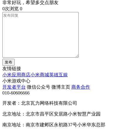
非常好玩，希望多交点朋友
0次浏览
0
发布
友情链接
小米应用商店
小米商城
英雄互娱
小米游戏中心
开发者平台
微信公众号
微博主页
商务合作
010-60606666
开发者：北京瓦力网络科技有限公司
北京地址：北京市昌平区安居路小米智慧产业园
南京地址：南京市建邺区永初路37号小米华东总部