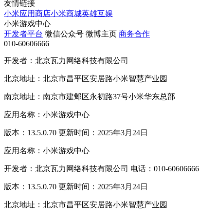
友情链接
小米应用商店
小米商城
英雄互娱
小米游戏中心
开发者平台
微信公众号
微博主页
商务合作
010-60606666
开发者：北京瓦力网络科技有限公司
北京地址：北京市昌平区安居路小米智慧产业园
南京地址：南京市建邺区永初路37号小米华东总部
应用名称：小米游戏中心
版本：13.5.0.70 更新时间：2025年3月24日
应用名称：小米游戏中心
开发者：北京瓦力网络科技有限公司 电话：010-60606666
版本：13.5.0.70 更新时间：2025年3月24日
北京地址：北京市昌平区安居路小米智慧产业园