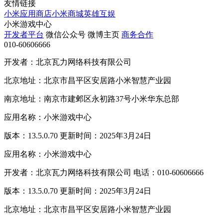
友情链接
小米应用商店
小米商城
英雄互娱
小米游戏中心
开发者平台
微信公众号
微博主页
商务合作
010-60606666
开发者：北京瓦力网络科技有限公司
北京地址：北京市昌平区安居路小米智慧产业园
南京地址：南京市建邺区永初路37号小米华东总部
应用名称：小米游戏中心
版本：13.5.0.70 更新时间：2025年3月24日
应用名称：小米游戏中心
开发者：北京瓦力网络科技有限公司 电话：010-60606666
版本：13.5.0.70 更新时间：2025年3月24日
北京地址：北京市昌平区安居路小米智慧产业园