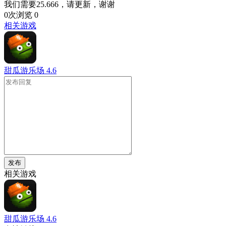
我们需要25.666，请更新，谢谢
0次浏览
0
相关游戏
甜瓜游乐场
4.6
发布
相关游戏
甜瓜游乐场
4.6