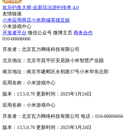
欢乐钓鱼大师-全新玩法游钓传奇
4.0
友情链接
小米应用商店
小米商城
英雄互娱
小米游戏中心
开发者平台
微信公众号
微博主页
商务合作
010-60606666
开发者：北京瓦力网络科技有限公司
北京地址：北京市昌平区安居路小米智慧产业园
南京地址：南京市建邺区永初路37号小米华东总部
应用名称：小米游戏中心
版本：13.5.0.70 更新时间：2025年3月24日
应用名称：小米游戏中心
开发者：北京瓦力网络科技有限公司 电话：010-60606666
版本：13.5.0.70 更新时间：2025年3月24日