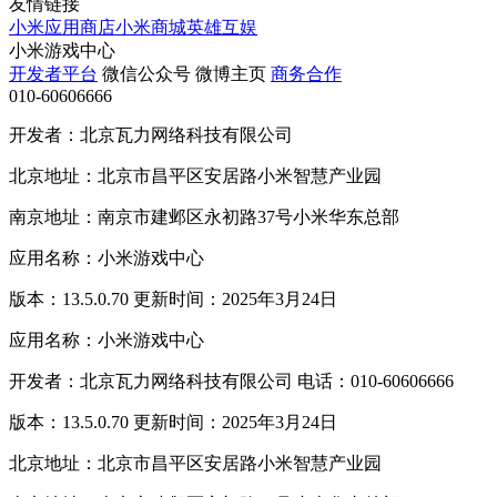
友情链接
小米应用商店
小米商城
英雄互娱
小米游戏中心
开发者平台
微信公众号
微博主页
商务合作
010-60606666
开发者：北京瓦力网络科技有限公司
北京地址：北京市昌平区安居路小米智慧产业园
南京地址：南京市建邺区永初路37号小米华东总部
应用名称：小米游戏中心
版本：13.5.0.70 更新时间：2025年3月24日
应用名称：小米游戏中心
开发者：北京瓦力网络科技有限公司 电话：010-60606666
版本：13.5.0.70 更新时间：2025年3月24日
北京地址：北京市昌平区安居路小米智慧产业园