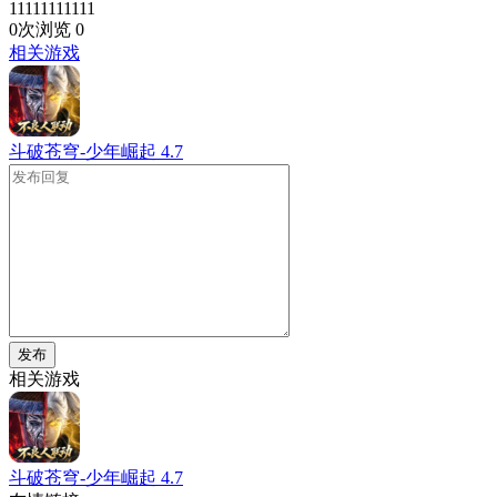
11111111111
0次浏览
0
相关游戏
斗破苍穹-少年崛起
4.7
发布
相关游戏
斗破苍穹-少年崛起
4.7