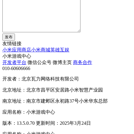
发布
友情链接
小米应用商店
小米商城
英雄互娱
小米游戏中心
开发者平台
微信公众号
微博主页
商务合作
010-60606666
开发者：北京瓦力网络科技有限公司
北京地址：北京市昌平区安居路小米智慧产业园
南京地址：南京市建邺区永初路37号小米华东总部
应用名称：小米游戏中心
版本：13.5.0.70 更新时间：2025年3月24日