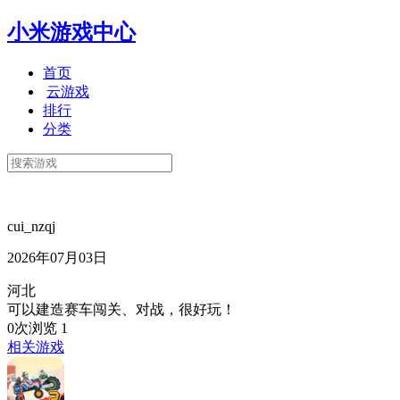
小米游戏中心
首页
云游戏
排行
分类
cui_nzqj
2026年07月03日
河北
可以建造赛车闯关、对战，很好玩！
0次浏览
1
相关游戏