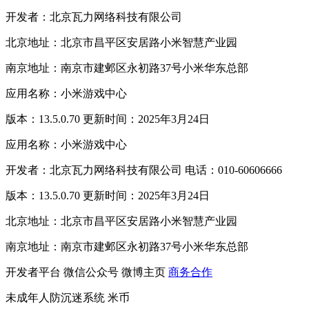
开发者：北京瓦力网络科技有限公司
北京地址：北京市昌平区安居路小米智慧产业园
南京地址：南京市建邺区永初路37号小米华东总部
应用名称：小米游戏中心
版本：13.5.0.70 更新时间：2025年3月24日
应用名称：小米游戏中心
开发者：北京瓦力网络科技有限公司 电话：010-60606666
版本：13.5.0.70 更新时间：2025年3月24日
北京地址：北京市昌平区安居路小米智慧产业园
南京地址：南京市建邺区永初路37号小米华东总部
开发者平台
微信公众号
微博主页
商务合作
未成年人防沉迷系统
米币