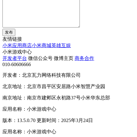
发布
友情链接
小米应用商店
小米商城
英雄互娱
小米游戏中心
开发者平台
微信公众号
微博主页
商务合作
010-60606666
开发者：北京瓦力网络科技有限公司
北京地址：北京市昌平区安居路小米智慧产业园
南京地址：南京市建邺区永初路37号小米华东总部
应用名称：小米游戏中心
版本：13.5.0.70 更新时间：2025年3月24日
应用名称：小米游戏中心