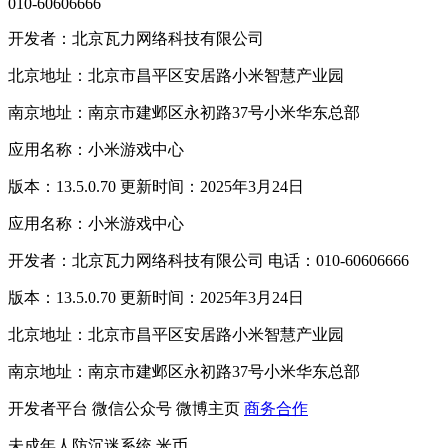
010-60606666
开发者：北京瓦力网络科技有限公司
北京地址：北京市昌平区安居路小米智慧产业园
南京地址：南京市建邺区永初路37号小米华东总部
应用名称：小米游戏中心
版本：13.5.0.70 更新时间：2025年3月24日
应用名称：小米游戏中心
开发者：北京瓦力网络科技有限公司 电话：010-60606666
版本：13.5.0.70 更新时间：2025年3月24日
北京地址：北京市昌平区安居路小米智慧产业园
南京地址：南京市建邺区永初路37号小米华东总部
开发者平台
微信公众号
微博主页
商务合作
未成年人防沉迷系统
米币