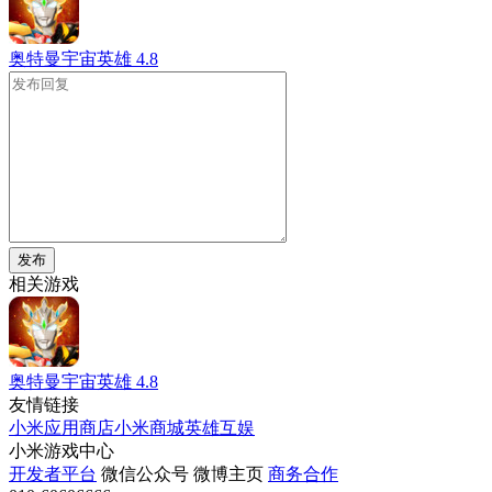
奥特曼宇宙英雄
4.8
发布
相关游戏
奥特曼宇宙英雄
4.8
友情链接
小米应用商店
小米商城
英雄互娱
小米游戏中心
开发者平台
微信公众号
微博主页
商务合作