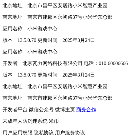
北京地址：北京市昌平区安居路小米智慧产业园
南京地址：南京市建邺区永初路37号小米华东总部
应用名称：小米游戏中心
版本：13.5.0.70 更新时间：2025年3月24日
应用名称：小米游戏中心
开发者：北京瓦力网络科技有限公司 电话：010-60606666
版本：13.5.0.70 更新时间：2025年3月24日
北京地址：北京市昌平区安居路小米智慧产业园
南京地址：南京市建邺区永初路37号小米华东总部
开发者平台
微信公众号
微博主页
商务合作
未成年人防沉迷系统
米币
用户应用权限
隐私协议
用户服务协议