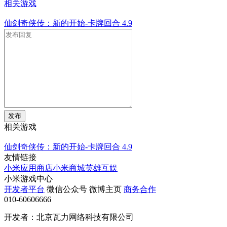
相关游戏
仙剑奇侠传：新的开始-卡牌回合
4.9
发布
相关游戏
仙剑奇侠传：新的开始-卡牌回合
4.9
友情链接
小米应用商店
小米商城
英雄互娱
小米游戏中心
开发者平台
微信公众号
微博主页
商务合作
010-60606666
开发者：北京瓦力网络科技有限公司