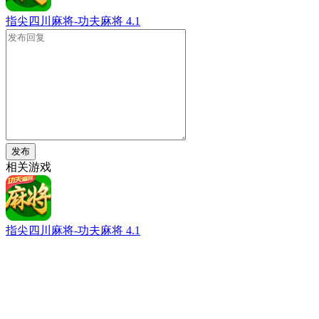
指尖四川麻将-功夫麻将
4.1
发布
相关游戏
指尖四川麻将-功夫麻将
4.1