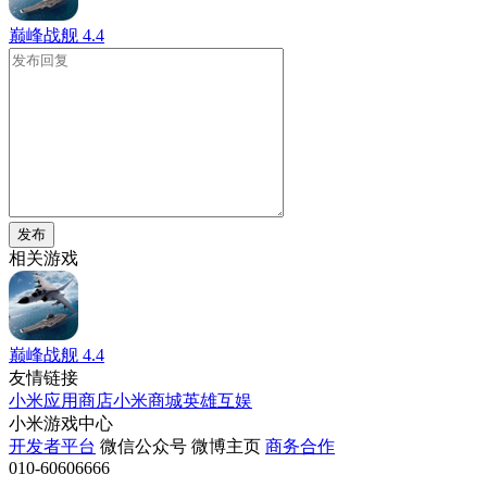
巅峰战舰
4.4
发布
相关游戏
巅峰战舰
4.4
友情链接
小米应用商店
小米商城
英雄互娱
小米游戏中心
开发者平台
微信公众号
微博主页
商务合作
010-60606666