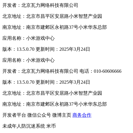
开发者：北京瓦力网络科技有限公司
北京地址：北京市昌平区安居路小米智慧产业园
南京地址：南京市建邺区永初路37号小米华东总部
应用名称：小米游戏中心
版本：13.5.0.70 更新时间：2025年3月24日
应用名称：小米游戏中心
开发者：北京瓦力网络科技有限公司 电话：010-60606666
版本：13.5.0.70 更新时间：2025年3月24日
北京地址：北京市昌平区安居路小米智慧产业园
南京地址：南京市建邺区永初路37号小米华东总部
开发者平台
微信公众号
微博主页
商务合作
未成年人防沉迷系统
米币