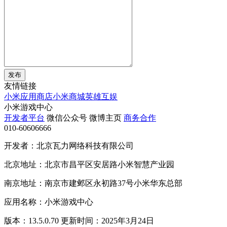
发布
友情链接
小米应用商店
小米商城
英雄互娱
小米游戏中心
开发者平台
微信公众号
微博主页
商务合作
010-60606666
开发者：北京瓦力网络科技有限公司
北京地址：北京市昌平区安居路小米智慧产业园
南京地址：南京市建邺区永初路37号小米华东总部
应用名称：小米游戏中心
版本：13.5.0.70 更新时间：2025年3月24日