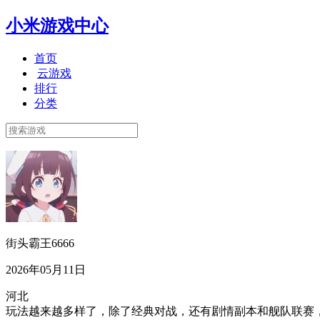
小米游戏中心
首页
云游戏
排行
分类
街头霸王6666
2026年05月11日
河北
玩法越来越多样了，除了经典对战，还有剧情副本和舰队联赛