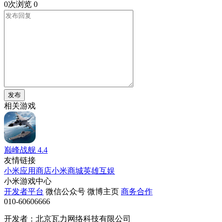
0次浏览
0
发布
相关游戏
巅峰战舰
4.4
友情链接
小米应用商店
小米商城
英雄互娱
小米游戏中心
开发者平台
微信公众号
微博主页
商务合作
010-60606666
开发者：北京瓦力网络科技有限公司