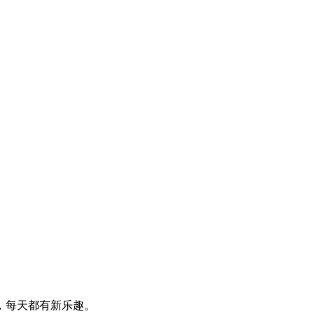
，每天都有新乐趣。