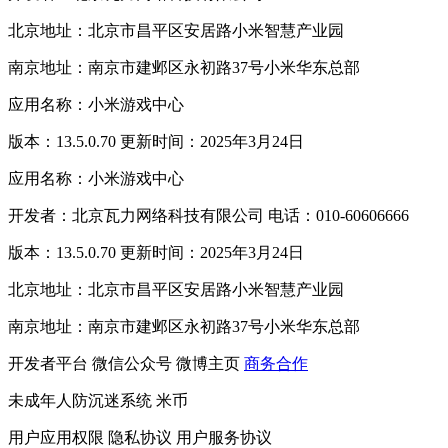
北京地址：北京市昌平区安居路小米智慧产业园
南京地址：南京市建邺区永初路37号小米华东总部
应用名称：小米游戏中心
版本：13.5.0.70 更新时间：2025年3月24日
应用名称：小米游戏中心
开发者：北京瓦力网络科技有限公司 电话：010-60606666
版本：13.5.0.70 更新时间：2025年3月24日
北京地址：北京市昌平区安居路小米智慧产业园
南京地址：南京市建邺区永初路37号小米华东总部
开发者平台
微信公众号
微博主页
商务合作
未成年人防沉迷系统
米币
用户应用权限
隐私协议
用户服务协议