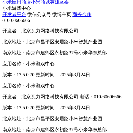
小米应用商店
小米商城
英雄互娱
小米游戏中心
开发者平台
微信公众号
微博主页
商务合作
010-60606666
开发者：北京瓦力网络科技有限公司
北京地址：北京市昌平区安居路小米智慧产业园
南京地址：南京市建邺区永初路37号小米华东总部
应用名称：小米游戏中心
版本：13.5.0.70 更新时间：2025年3月24日
应用名称：小米游戏中心
开发者：北京瓦力网络科技有限公司 电话：010-60606666
版本：13.5.0.70 更新时间：2025年3月24日
北京地址：北京市昌平区安居路小米智慧产业园
南京地址：南京市建邺区永初路37号小米华东总部