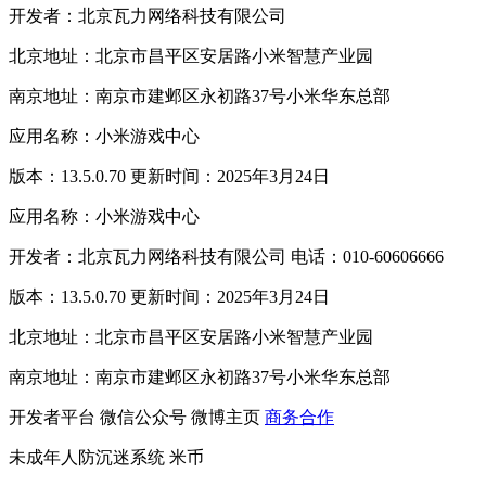
开发者：北京瓦力网络科技有限公司
北京地址：北京市昌平区安居路小米智慧产业园
南京地址：南京市建邺区永初路37号小米华东总部
应用名称：小米游戏中心
版本：13.5.0.70 更新时间：2025年3月24日
应用名称：小米游戏中心
开发者：北京瓦力网络科技有限公司 电话：010-60606666
版本：13.5.0.70 更新时间：2025年3月24日
北京地址：北京市昌平区安居路小米智慧产业园
南京地址：南京市建邺区永初路37号小米华东总部
开发者平台
微信公众号
微博主页
商务合作
未成年人防沉迷系统
米币