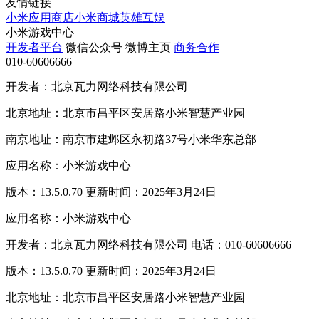
友情链接
小米应用商店
小米商城
英雄互娱
小米游戏中心
开发者平台
微信公众号
微博主页
商务合作
010-60606666
开发者：北京瓦力网络科技有限公司
北京地址：北京市昌平区安居路小米智慧产业园
南京地址：南京市建邺区永初路37号小米华东总部
应用名称：小米游戏中心
版本：13.5.0.70 更新时间：2025年3月24日
应用名称：小米游戏中心
开发者：北京瓦力网络科技有限公司 电话：010-60606666
版本：13.5.0.70 更新时间：2025年3月24日
北京地址：北京市昌平区安居路小米智慧产业园