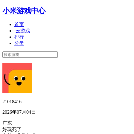
小米游戏中心
首页
云游戏
排行
分类
21018416
2026年07月04日
广东
好玩死了