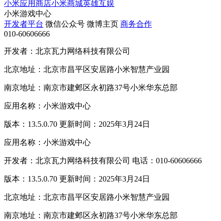
小米应用商店
小米商城
英雄互娱
小米游戏中心
开发者平台
微信公众号
微博主页
商务合作
010-60606666
开发者：北京瓦力网络科技有限公司
北京地址：北京市昌平区安居路小米智慧产业园
南京地址：南京市建邺区永初路37号小米华东总部
应用名称：小米游戏中心
版本：13.5.0.70 更新时间：2025年3月24日
应用名称：小米游戏中心
开发者：北京瓦力网络科技有限公司 电话：010-60606666
版本：13.5.0.70 更新时间：2025年3月24日
北京地址：北京市昌平区安居路小米智慧产业园
南京地址：南京市建邺区永初路37号小米华东总部