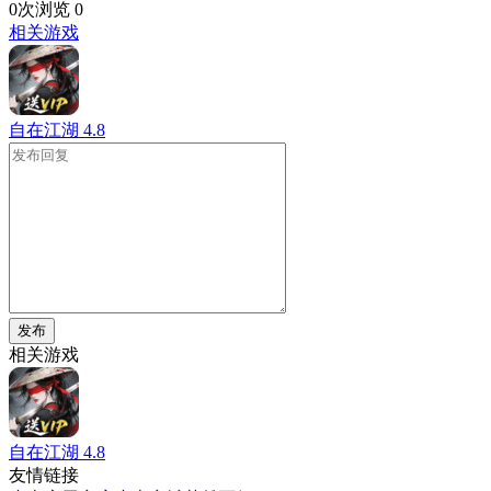
0次浏览
0
相关游戏
自在江湖
4.8
发布
相关游戏
自在江湖
4.8
友情链接