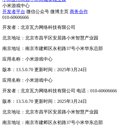
小米游戏中心
开发者平台
微信公众号
微博主页
商务合作
010-60606666
开发者：北京瓦力网络科技有限公司
北京地址：北京市昌平区安居路小米智慧产业园
南京地址：南京市建邺区永初路37号小米华东总部
应用名称：小米游戏中心
版本：13.5.0.70 更新时间：2025年3月24日
应用名称：小米游戏中心
开发者：北京瓦力网络科技有限公司 电话：010-60606666
版本：13.5.0.70 更新时间：2025年3月24日
北京地址：北京市昌平区安居路小米智慧产业园
南京地址：南京市建邺区永初路37号小米华东总部