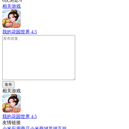
0次浏览
0
相关游戏
我的花园世界
4.5
发布
相关游戏
我的花园世界
4.5
友情链接
小米应用商店
小米商城
英雄互娱