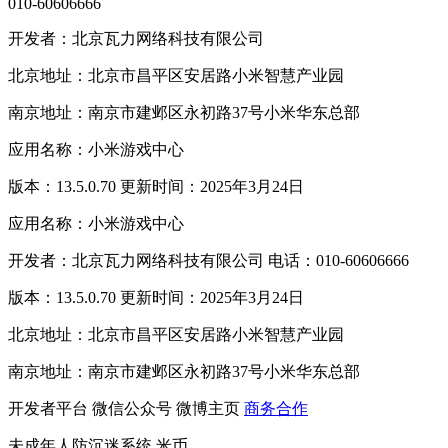
010-60606666
开发者：北京瓦力网络科技有限公司
北京地址：北京市昌平区安居路小米智慧产业园
南京地址：南京市建邺区永初路37号小米华东总部
应用名称：小米游戏中心
版本：13.5.0.70 更新时间：2025年3月24日
应用名称：小米游戏中心
开发者：北京瓦力网络科技有限公司 电话：010-60606666
版本：13.5.0.70 更新时间：2025年3月24日
北京地址：北京市昌平区安居路小米智慧产业园
南京地址：南京市建邺区永初路37号小米华东总部
开发者平台
微信公众号
微博主页
商务合作
未成年人防沉迷系统
米币