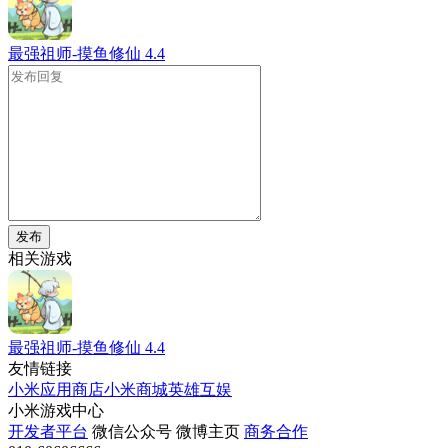
最强祖师-摸鱼修仙
4.4
发布
相关游戏
最强祖师-摸鱼修仙
4.4
友情链接
小米应用商店
小米商城
英雄互娱
小米游戏中心
开发者平台
微信公众号
微博主页
商务合作