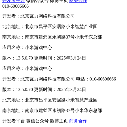
开发者平台
微信公众号
微博主页
商务合作
010-60606666
开发者：北京瓦力网络科技有限公司
北京地址：北京市昌平区安居路小米智慧产业园
南京地址：南京市建邺区永初路37号小米华东总部
应用名称：小米游戏中心
版本：13.5.0.70 更新时间：2025年3月24日
应用名称：小米游戏中心
开发者：北京瓦力网络科技有限公司 电话：010-60606666
版本：13.5.0.70 更新时间：2025年3月24日
北京地址：北京市昌平区安居路小米智慧产业园
南京地址：南京市建邺区永初路37号小米华东总部
开发者平台
微信公众号
微博主页
商务合作