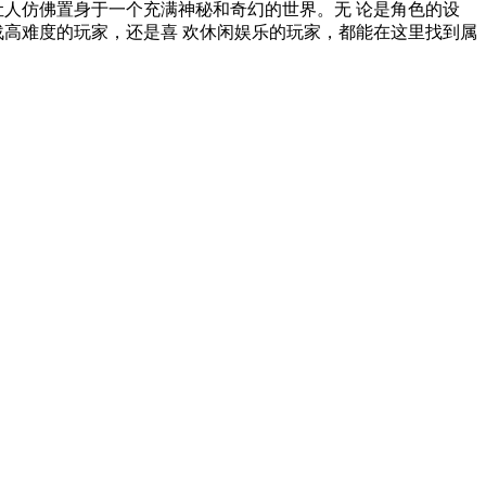
让人仿佛置身于一个充满神秘和奇幻的世界。无 论是角色的设
战高难度的玩家，还是喜 欢休闲娱乐的玩家，都能在这里找到属