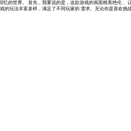
回忆的世界。 首先，我要说的是，这款游戏的画面精美绝伦， 
游戏的玩法丰富多样，满足了不同玩家的 需求。无论你是喜欢挑