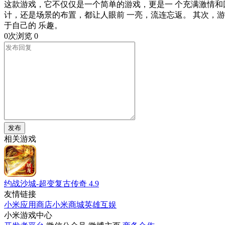
这款游戏，它不仅仅是一个简单的游戏，更是一 个充满激情和
计，还是场景的布置，都让人眼前 一亮，流连忘返。 其次，
于自己的 乐趣。
0次浏览
0
发布
相关游戏
约战沙城-超变复古传奇
4.9
友情链接
小米应用商店
小米商城
英雄互娱
小米游戏中心