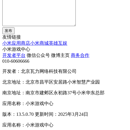
发布
友情链接
小米应用商店
小米商城
英雄互娱
小米游戏中心
开发者平台
微信公众号
微博主页
商务合作
010-60606666
开发者：北京瓦力网络科技有限公司
北京地址：北京市昌平区安居路小米智慧产业园
南京地址：南京市建邺区永初路37号小米华东总部
应用名称：小米游戏中心
版本：13.5.0.70 更新时间：2025年3月24日
应用名称：小米游戏中心