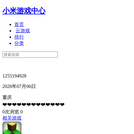
小米游戏中心
首页
云游戏
排行
分类
1255194928
2026年07月06日
重庆
❤️❤️❤️❤️❤️❤️❤️❤️❤️❤️❤️❤️❤️
0次浏览
0
相关游戏