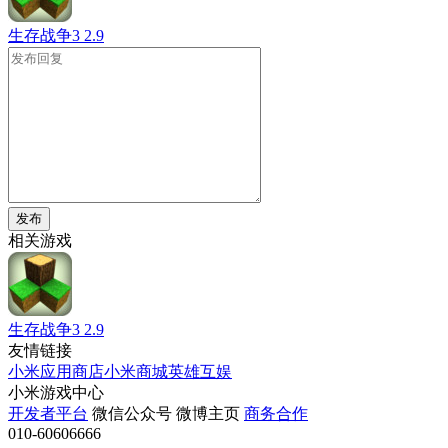
生存战争3
2.9
发布
相关游戏
生存战争3
2.9
友情链接
小米应用商店
小米商城
英雄互娱
小米游戏中心
开发者平台
微信公众号
微博主页
商务合作
010-60606666