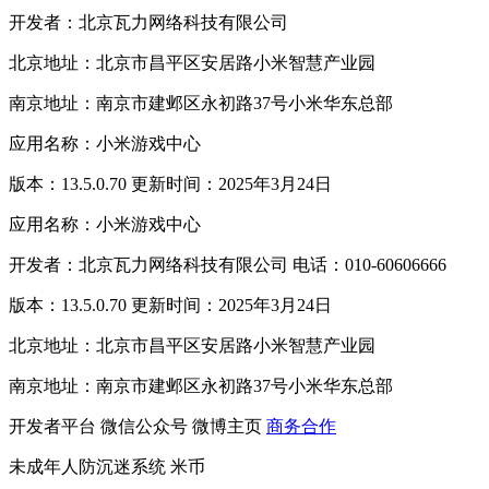
开发者：北京瓦力网络科技有限公司
北京地址：北京市昌平区安居路小米智慧产业园
南京地址：南京市建邺区永初路37号小米华东总部
应用名称：小米游戏中心
版本：13.5.0.70 更新时间：2025年3月24日
应用名称：小米游戏中心
开发者：北京瓦力网络科技有限公司 电话：010-60606666
版本：13.5.0.70 更新时间：2025年3月24日
北京地址：北京市昌平区安居路小米智慧产业园
南京地址：南京市建邺区永初路37号小米华东总部
开发者平台
微信公众号
微博主页
商务合作
未成年人防沉迷系统
米币