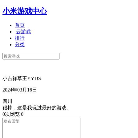
小米游戏中心
首页
云游戏
排行
分类
小吉祥草王YYDS
2024年03月16日
四川
很棒，这是我玩过最好的游戏。
0次浏览
0