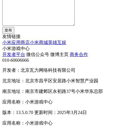
发布
友情链接
小米应用商店
小米商城
英雄互娱
小米游戏中心
开发者平台
微信公众号
微博主页
商务合作
010-60606666
开发者：北京瓦力网络科技有限公司
北京地址：北京市昌平区安居路小米智慧产业园
南京地址：南京市建邺区永初路37号小米华东总部
应用名称：小米游戏中心
版本：13.5.0.70 更新时间：2025年3月24日
应用名称：小米游戏中心