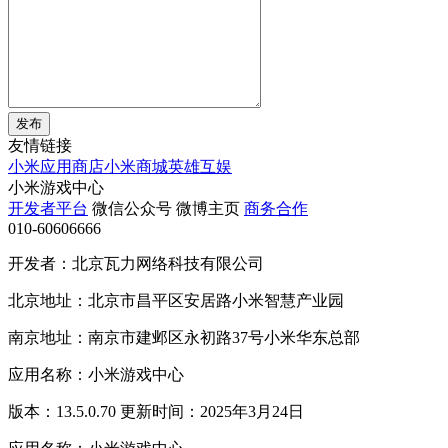
发布
友情链接
小米应用商店
小米商城
英雄互娱
小米游戏中心
开发者平台
微信公众号
微博主页
商务合作
010-60606666
开发者：北京瓦力网络科技有限公司
北京地址：北京市昌平区安居路小米智慧产业园
南京地址：南京市建邺区永初路37号小米华东总部
应用名称：小米游戏中心
版本：13.5.0.70 更新时间：2025年3月24日