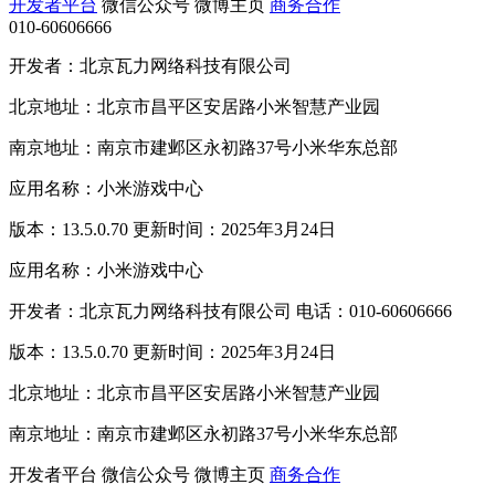
开发者平台
微信公众号
微博主页
商务合作
010-60606666
开发者：北京瓦力网络科技有限公司
北京地址：北京市昌平区安居路小米智慧产业园
南京地址：南京市建邺区永初路37号小米华东总部
应用名称：小米游戏中心
版本：13.5.0.70 更新时间：2025年3月24日
应用名称：小米游戏中心
开发者：北京瓦力网络科技有限公司 电话：010-60606666
版本：13.5.0.70 更新时间：2025年3月24日
北京地址：北京市昌平区安居路小米智慧产业园
南京地址：南京市建邺区永初路37号小米华东总部
开发者平台
微信公众号
微博主页
商务合作