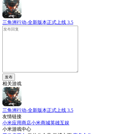
三角洲行动-全新版本正式上线
3.5
发布
相关游戏
三角洲行动-全新版本正式上线
3.5
友情链接
小米应用商店
小米商城
英雄互娱
小米游戏中心