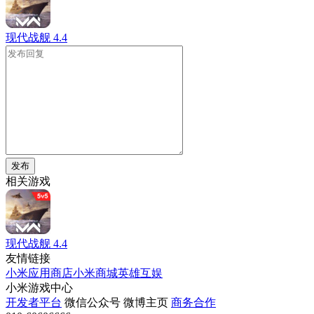
现代战舰
4.4
发布
相关游戏
现代战舰
4.4
友情链接
小米应用商店
小米商城
英雄互娱
小米游戏中心
开发者平台
微信公众号
微博主页
商务合作