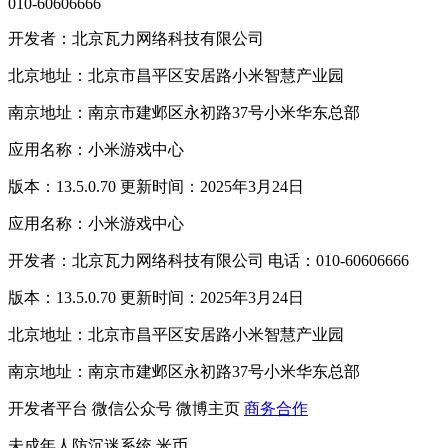
010-60606666
开发者：北京瓦力网络科技有限公司
北京地址：北京市昌平区安居路小米智慧产业园
南京地址：南京市建邺区永初路37号小米华东总部
应用名称：小米游戏中心
版本：13.5.0.70 更新时间：2025年3月24日
应用名称：小米游戏中心
开发者：北京瓦力网络科技有限公司 电话：010-60606666
版本：13.5.0.70 更新时间：2025年3月24日
北京地址：北京市昌平区安居路小米智慧产业园
南京地址：南京市建邺区永初路37号小米华东总部
开发者平台
微信公众号
微博主页
商务合作
未成年人防沉迷系统
米币