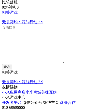
比较舒服
0次浏览
0
相关游戏
无畏契约：源能行动
3.9
发布
相关游戏
无畏契约：源能行动
3.9
友情链接
小米应用商店
小米商城
英雄互娱
小米游戏中心
开发者平台
微信公众号
微博主页
商务合作
010-60606666