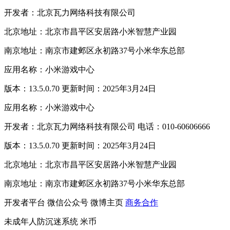
开发者：北京瓦力网络科技有限公司
北京地址：北京市昌平区安居路小米智慧产业园
南京地址：南京市建邺区永初路37号小米华东总部
应用名称：小米游戏中心
版本：13.5.0.70 更新时间：2025年3月24日
应用名称：小米游戏中心
开发者：北京瓦力网络科技有限公司 电话：010-60606666
版本：13.5.0.70 更新时间：2025年3月24日
北京地址：北京市昌平区安居路小米智慧产业园
南京地址：南京市建邺区永初路37号小米华东总部
开发者平台
微信公众号
微博主页
商务合作
未成年人防沉迷系统
米币