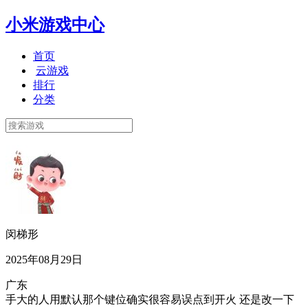
小米游戏中心
首页
云游戏
排行
分类
闵梯形
2025年08月29日
广东
手大的人用默认那个键位确实很容易误点到开火 还是改一下