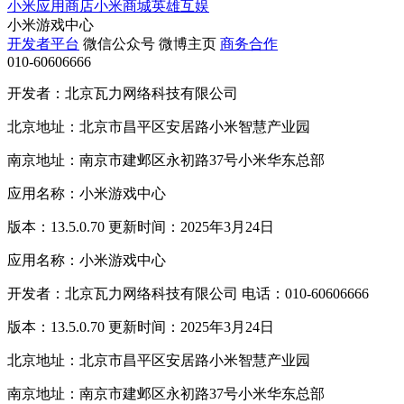
小米应用商店
小米商城
英雄互娱
小米游戏中心
开发者平台
微信公众号
微博主页
商务合作
010-60606666
开发者：北京瓦力网络科技有限公司
北京地址：北京市昌平区安居路小米智慧产业园
南京地址：南京市建邺区永初路37号小米华东总部
应用名称：小米游戏中心
版本：13.5.0.70 更新时间：2025年3月24日
应用名称：小米游戏中心
开发者：北京瓦力网络科技有限公司 电话：010-60606666
版本：13.5.0.70 更新时间：2025年3月24日
北京地址：北京市昌平区安居路小米智慧产业园
南京地址：南京市建邺区永初路37号小米华东总部