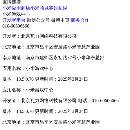
友情链接
小米应用商店
小米商城
英雄互娱
小米游戏中心
开发者平台
微信公众号
微博主页
商务合作
010-60606666
开发者：北京瓦力网络科技有限公司
北京地址：北京市昌平区安居路小米智慧产业园
南京地址：南京市建邺区永初路37号小米华东总部
应用名称：小米游戏中心
版本：13.5.0.70 更新时间：2025年3月24日
应用名称：小米游戏中心
开发者：北京瓦力网络科技有限公司 电话：010-60606666
版本：13.5.0.70 更新时间：2025年3月24日
北京地址：北京市昌平区安居路小米智慧产业园