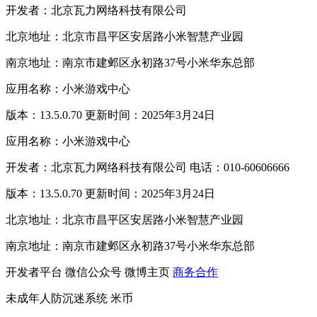
开发者：北京瓦力网络科技有限公司
北京地址：北京市昌平区安居路小米智慧产业园
南京地址：南京市建邺区永初路37号小米华东总部
应用名称：小米游戏中心
版本：13.5.0.70 更新时间：2025年3月24日
应用名称：小米游戏中心
开发者：北京瓦力网络科技有限公司 电话：010-60606666
版本：13.5.0.70 更新时间：2025年3月24日
北京地址：北京市昌平区安居路小米智慧产业园
南京地址：南京市建邺区永初路37号小米华东总部
开发者平台
微信公众号
微博主页
商务合作
未成年人防沉迷系统
米币