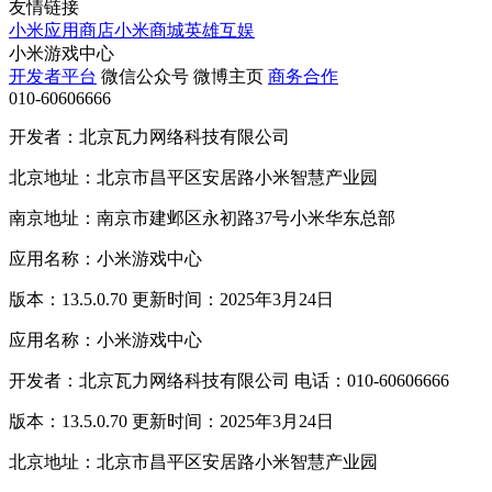
友情链接
小米应用商店
小米商城
英雄互娱
小米游戏中心
开发者平台
微信公众号
微博主页
商务合作
010-60606666
开发者：北京瓦力网络科技有限公司
北京地址：北京市昌平区安居路小米智慧产业园
南京地址：南京市建邺区永初路37号小米华东总部
应用名称：小米游戏中心
版本：13.5.0.70 更新时间：2025年3月24日
应用名称：小米游戏中心
开发者：北京瓦力网络科技有限公司 电话：010-60606666
版本：13.5.0.70 更新时间：2025年3月24日
北京地址：北京市昌平区安居路小米智慧产业园